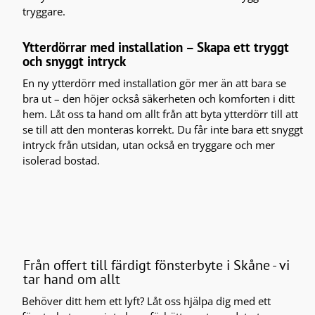
tryggare.
Ytterdörrar med installation – Skapa ett tryggt
och snyggt intryck
En ny ytterdörr med installation gör mer än att bara se
bra ut – den höjer också säkerheten och komforten i ditt
hem. Låt oss ta hand om allt från att byta ytterdörr till att
se till att den monteras korrekt. Du får inte bara ett snyggt
intryck från utsidan, utan också en tryggare och mer
isolerad bostad.
Från offert till färdigt fönsterbyte i Skåne - vi
tar hand om allt
Behöver ditt hem ett lyft? Låt oss hjälpa dig med ett