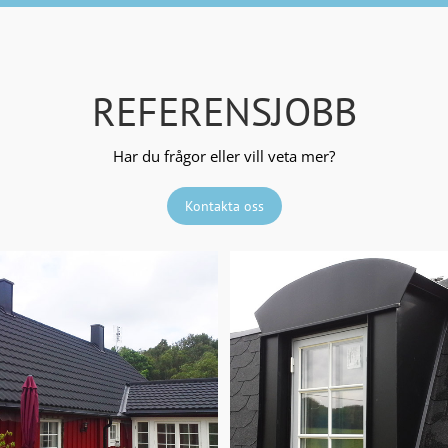
REFERENSJOBB
Har du frågor eller vill veta mer?
Kontakta oss